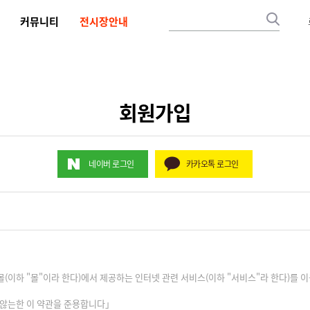
커뮤니티
전시장안내
회원가입
네이버 로그인
카카오톡 로그인