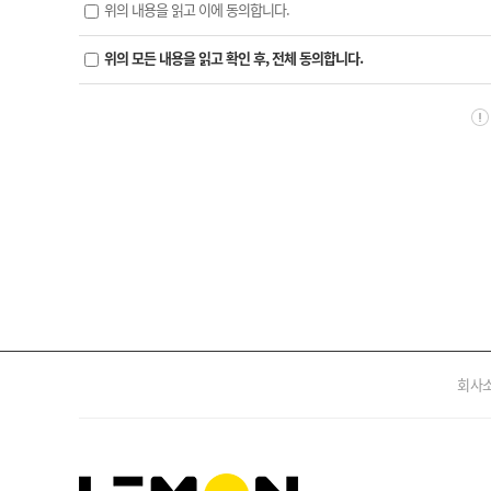
위의 내용을 읽고 이에 동의합니다.
위의 모든 내용을 읽고 확인 후, 전체 동의합니다.
회사