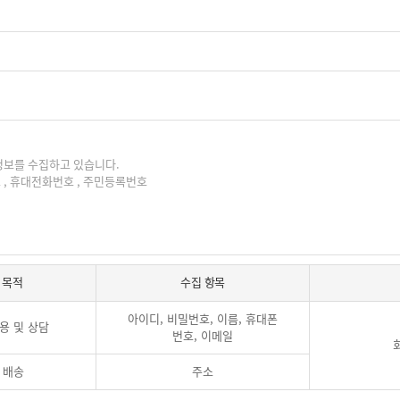
 목적
수집 항목
아이디, 비밀번호, 이름, 휴대폰
용 및 상담
번호, 이메일
 배송
주소